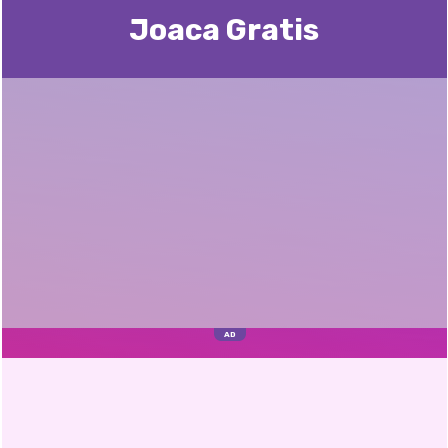
Joaca Gratis