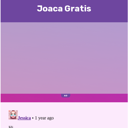
Joaca Gratis