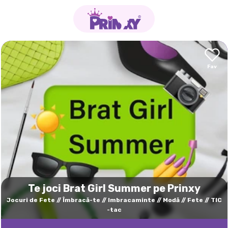
Te joci Brat Girl Summer pe Prinxy
Jocuri de Fete
Îmbracă-te
Imbracaminte
Modă
Fete
TIC
-tac