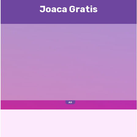
Joaca Gratis