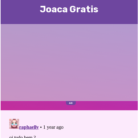
Joaca Gratis