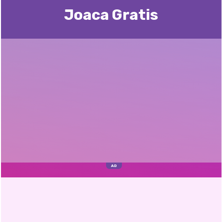
Joaca Gratis