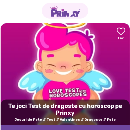
Te joci Test de dragoste cu horoscop pe
Prinxy
Jocuri de Fete
Test
Valentines
Dragoste
Fete