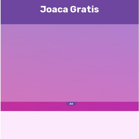
Joaca Gratis