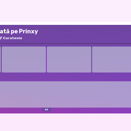
ată pe Prinxy
Curatenie