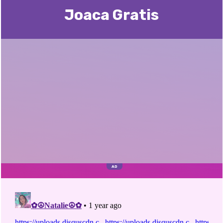
Joaca Gratis