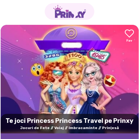
Te joci Princess Princess Travel pe Prinxy
Jocuri de Fete
Voiaj
Imbracaminte
Prinţesă