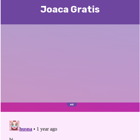
Joaca Gratis