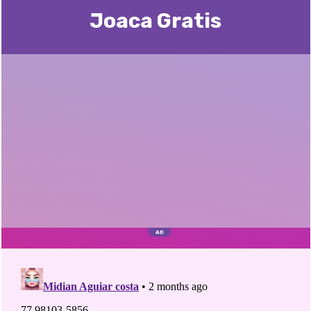
Joaca Gratis