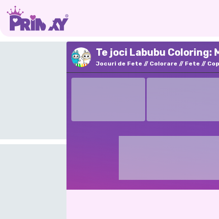
Te joci Labubu Coloring: 
Jocuri de Fete
Colorare
Fete
Cop