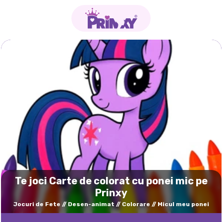
Te joci Carte de colorat cu ponei mic pe
Prinxy
Jocuri de Fete
Desen-animat
Colorare
Micul meu ponei