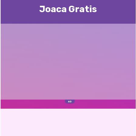
Joaca Gratis